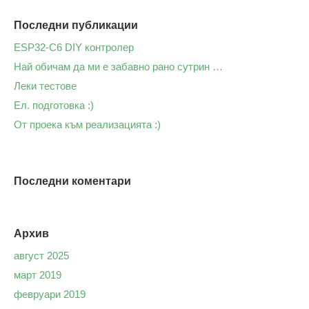
Последни публикации
ESP32-C6 DIY контролер
Най обичам да ми е забавно рано сутрин …
Леки тестове
Ел. подготовка :)
От проека към реализацията :)
Последни коментари
Архив
август 2025
март 2019
февруари 2019