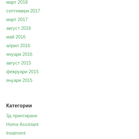
март 2018
септември 2017
март 2017
август 2016
май 2016
април 2016
януари 2016
август 2015
февруари 2015
януари 2015
Категории
3д принтиране
Home Assistant
treatment