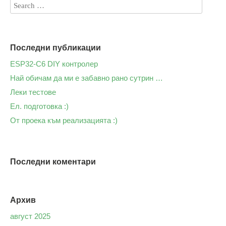
Последни публикации
ESP32-C6 DIY контролер
Най обичам да ми е забавно рано сутрин …
Леки тестове
Ел. подготовка :)
От проека към реализацията :)
Последни коментари
Архив
август 2025