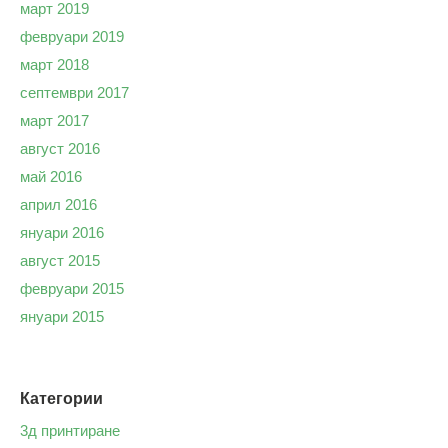
март 2019
февруари 2019
март 2018
септември 2017
март 2017
август 2016
май 2016
април 2016
януари 2016
август 2015
февруари 2015
януари 2015
Категории
3д принтиране