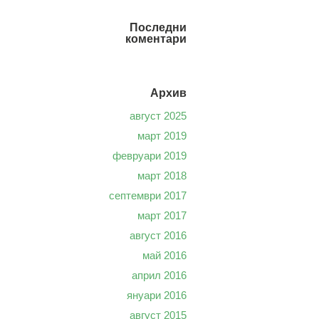
Последни
коментари
Архив
август 2025
март 2019
февруари 2019
март 2018
септември 2017
март 2017
август 2016
май 2016
април 2016
януари 2016
август 2015