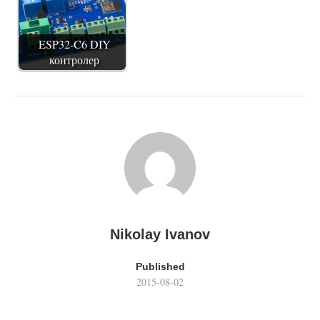
ESP32-C6 DIY
контролер
Nikolay Ivanov
Published
2015-08-02