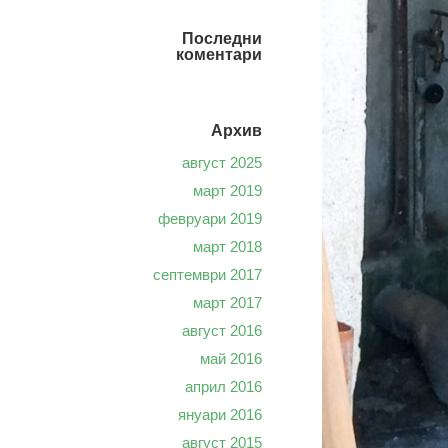
Последни
коментари
Архив
август 2025
март 2019
февруари 2019
март 2018
септември 2017
март 2017
август 2016
май 2016
април 2016
януари 2016
август 2015